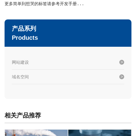
更多简单到想哭的标签请参考开发手册...
产品系列
Products
网站建设
域名空间
相关产品推荐