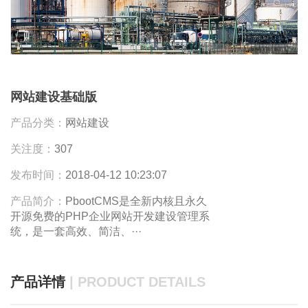
网站建设基础版
产品分类：
网站建设
关注度：
307
发布时间：
2018-04-12 10:23:07
产品简介：
PbootCMS是全新内核且永久
开源免费的PHP企业网站开发建设管理系
统，是一套高效、简洁、···
产品详情
| PRODUCT DETAILS