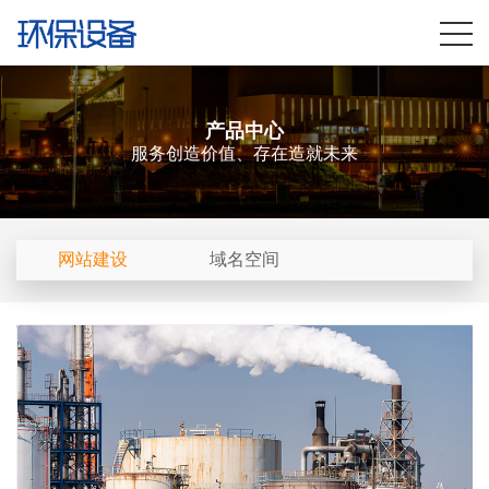
产品中心
服务创造价值、存在造就未来
网站建设
域名空间