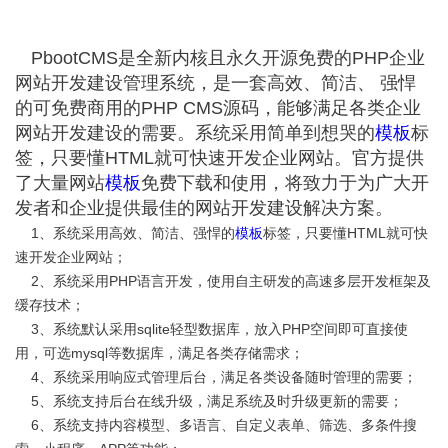
PbootCMS是全新内核且永久开源免费的PHP企业
网站开发建设管理系统，是一套高效、简洁、 强悍
的可免费商用的PHP CMS源码，能够满足各类企业
网站开发建设的需要。系统采用简单到想哭的
模板
标
签，只要懂HTML就可快速开发企业网站。官方提供
了大量网站
模板
免费下载和使用，将致力于为广大开
发者和企业提供最佳的网站开发建设解决方案。
1、系统采用高效、简洁、强悍的
模板
标签，只要懂HTML就可快
速开发企业网站；
2、系统采用PHP语言开发，使用自主研发的高速多层开发框架及
缓存技术；
3、系统默认采用sqlite轻型数据库，放入PHP空间即可直接使
用，可选mysql等数据库，满足各类存储需求；
4、系统采用响应式管理后台，满足各类设备随时管理的需要；
5、系统支持后台在线升级，满足系统及时升级更新的需要；
6、系统支持内容模型、多语言、自定义表单、筛选、多条件搜