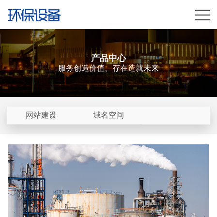
产品中心
服务创造价值、存在造就未来
网站建设
域名空间