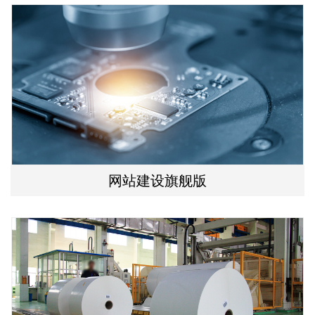
网站建设旗舰版