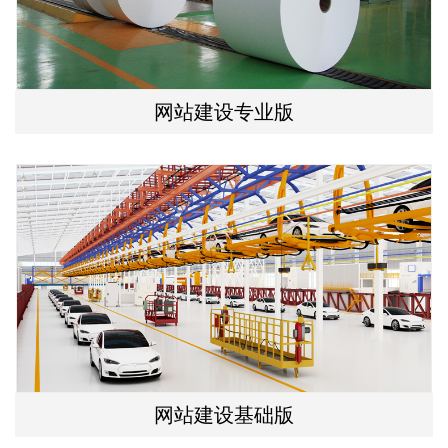
网站建设专业版
网站建设基础版