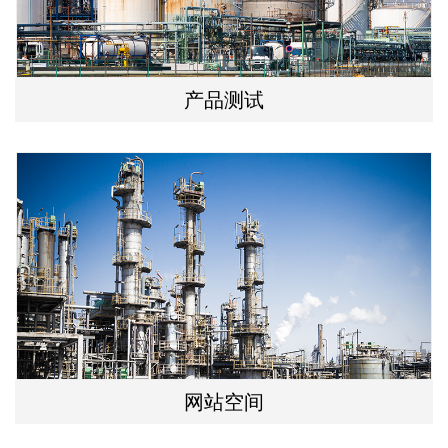
产品测试
网站空间