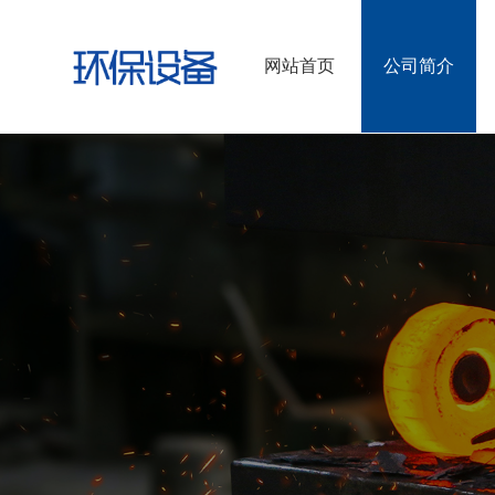
网站首页
公司简介