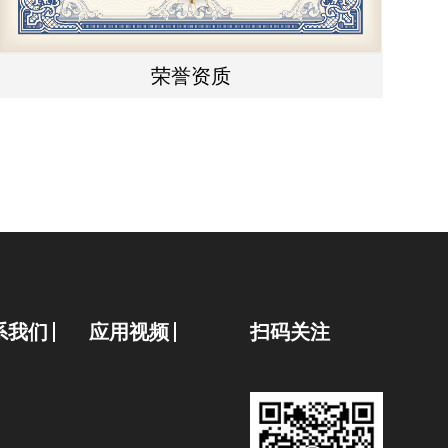
荣誉资质
系我们
应用视频
扫码关注