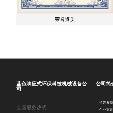
荣誉资质
蓝色响应式环保科技机械设备公
公司简
司
荣誉资
全国服务热线
企业文