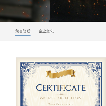
荣誉资质
企业文化