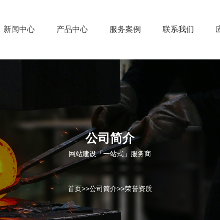
新闻中心
产品中心
服务案例
联系我们
公司简介
网站建设「一站式」服务商
首页
>>
公司简介
>>
荣誉资质