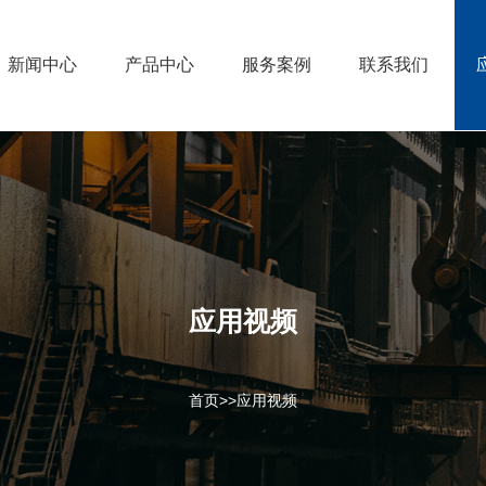
新闻中心
产品中心
服务案例
联系我们
应用视频
首页
>>
应用视频