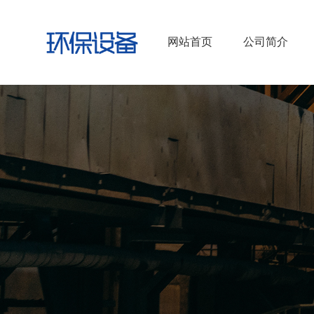
网站首页
公司简介