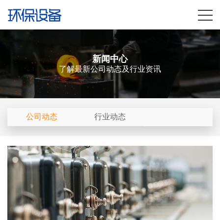
新闻中心
了解最新公司动态及行业资讯
公司动态
行业动态