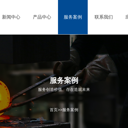
新闻中心
产品中心
服务案例
联系我们
服务案例
服务创造价值、存在造就未来
首页
>>
服务案例