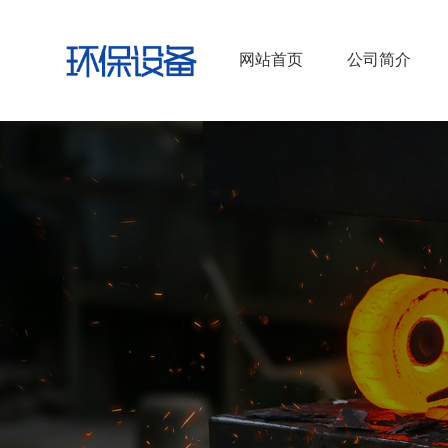
网站首页
公司简介