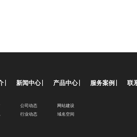
介
新闻中心
产品中心
服务案例
联
质
公司动态
网站建设
化
行业动态
域名空间