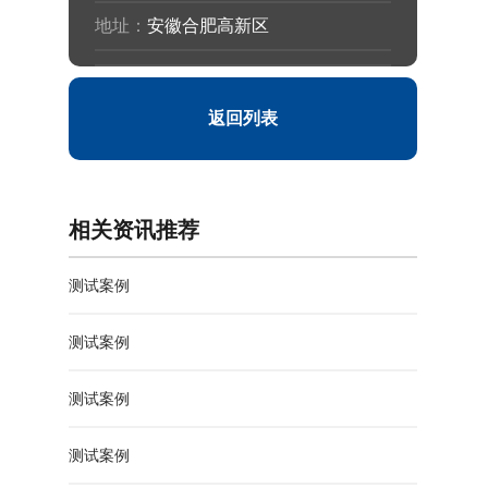
地址：
安徽合肥高新区
返回列表
相关资讯推荐
测试案例
测试案例
测试案例
测试案例