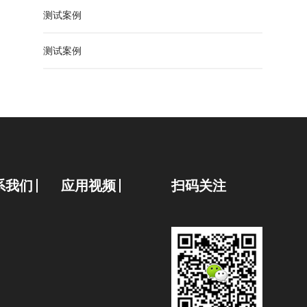
测试案例
测试案例
系我们
应用视频
扫码关注