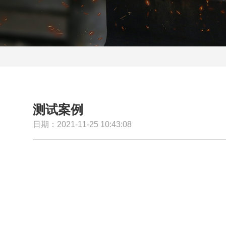
测试案例
日期：2021-11-25 10:43:08